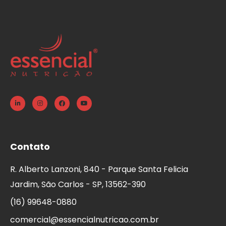
Contato
R. Alberto Lanzoni, 840 - Parque Santa Felicia
Jardim, São Carlos - SP, 13562-390
(16) 99648-0880
comercial@essencialnutricao.com.br