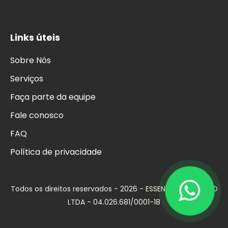
Links úteis
Sobre Nós
Serviços
Faça parte da equipe
Fale conosco
FAQ
Política de privacidade
Todos os direitos reservados - 2026 - ESSENCIAL NUTRIÇÃO
LTDA - 04.026.681/0001-18