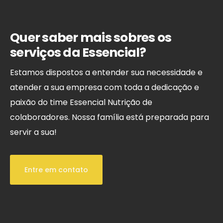
Quer saber mais sobres os
serviços da Essencial?
Estamos dispostos a entender sua necessidade e
atender a sua empresa com toda a dedicação e
paixão do time Essencial Nutrição de
colaboradores. Nossa família está preparada para
servir a sua!
Entre em contato