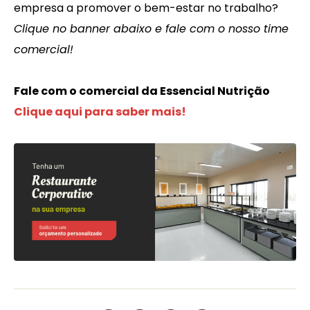
empresa a promover o bem-estar no trabalho?
Clique no banner abaixo e fale com o nosso time
comercial!
Fale com o comercial da Essencial Nutrição
Clique aqui para saber mais!