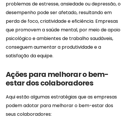
problemas de estresse, ansiedade ou depressão, o
desempenho pode ser afetado, resultando em
perda de foco, criatividade e eficiência. Empresas
que promovem a saúde mental, por meio de apoio
psicológico e ambientes de trabalho saudáveis,
conseguem aumentar a produtividade e a
satisfação da equipe.
Ações para melhorar o bem-
estar dos colaboradores
Aqui estão algumas estratégias que as empresas
podem adotar para melhorar o bem-estar dos
seus colaboradores: