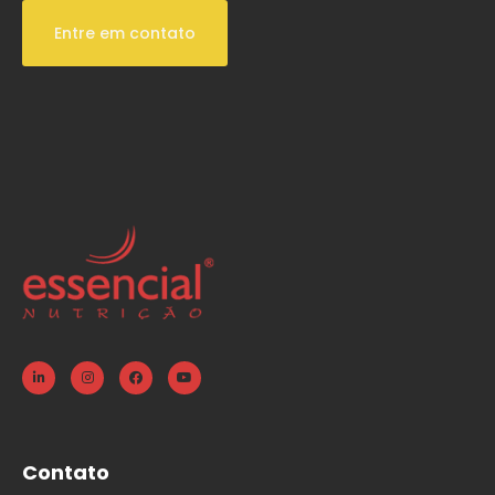
Entre em contato
Contato