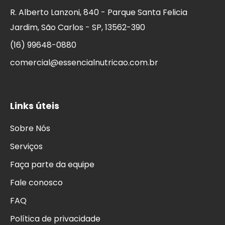
R. Alberto Lanzoni, 840 - Parque Santa Felicia
Jardim, São Carlos - SP, 13562-390
(16) 99648-0880
comercial@essencialnutricao.com.br
Links úteis
Sobre Nós
Serviços
Faça parte da equipe
Fale conosco
FAQ
Política de privacidade