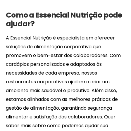
Como a Essencial Nutrição pode
ajudar?
A Essencial Nutrição é especialista em oferecer
soluções de alimentação corporativa que
promovem o bem-estar dos colaboradores. Com
cardápios personalizados e adaptados às
necessidades de cada empresa, nossos
restaurantes corporativos ajudam a criar um
ambiente mais saudável e produtivo. Além disso,
estamos alinhados com as melhores práticas de
gestão de alimentação, garantindo segurança
alimentar e satisfação dos colaboradores. Quer
saber mais sobre como podemos ajudar sua