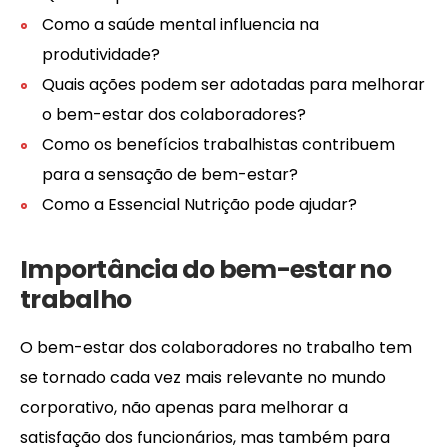
Como a saúde mental influencia na
produtividade?
Quais ações podem ser adotadas para melhorar
o bem-estar dos colaboradores?
Como os benefícios trabalhistas contribuem
para a sensação de bem-estar?
Como a Essencial Nutrição pode ajudar?
Importância do bem-estar no
trabalho
O bem-estar dos colaboradores no trabalho tem
se tornado cada vez mais relevante no mundo
corporativo, não apenas para melhorar a
satisfação dos funcionários, mas também para