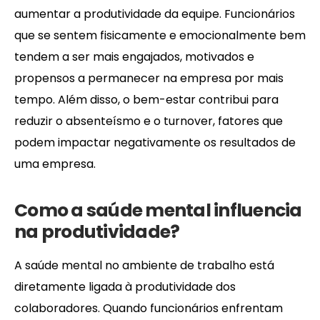
aumentar a produtividade da equipe. Funcionários
que se sentem fisicamente e emocionalmente bem
tendem a ser mais engajados, motivados e
propensos a permanecer na empresa por mais
tempo. Além disso, o bem-estar contribui para
reduzir o absenteísmo e o turnover, fatores que
podem impactar negativamente os resultados de
uma empresa.
Como a saúde mental influencia
na produtividade?
A saúde mental no ambiente de trabalho está
diretamente ligada à produtividade dos
colaboradores. Quando funcionários enfrentam