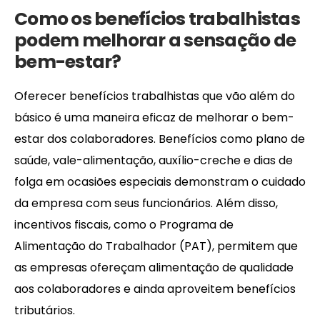
Como os benefícios trabalhistas
podem melhorar a sensação de
bem-estar?
Oferecer benefícios trabalhistas que vão além do
básico é uma maneira eficaz de melhorar o bem-
estar dos colaboradores. Benefícios como plano de
saúde, vale-alimentação, auxílio-creche e dias de
folga em ocasiões especiais demonstram o cuidado
da empresa com seus funcionários. Além disso,
incentivos fiscais, como o Programa de
Alimentação do Trabalhador (PAT), permitem que
as empresas ofereçam alimentação de qualidade
aos colaboradores e ainda aproveitem benefícios
tributários.