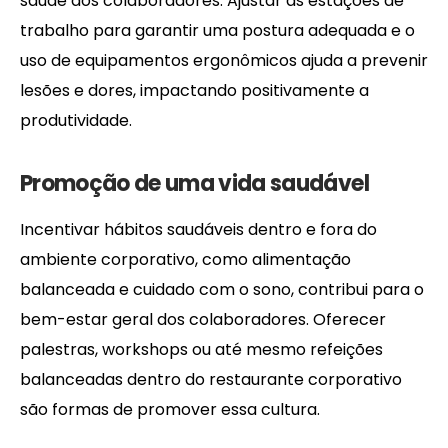
saúde dos colaboradores. Ajustar as estações de
trabalho para garantir uma postura adequada e o
uso de equipamentos ergonômicos ajuda a prevenir
lesões e dores, impactando positivamente a
produtividade.
Promoção de uma vida saudável
Incentivar hábitos saudáveis dentro e fora do
ambiente corporativo, como alimentação
balanceada e cuidado com o sono, contribui para o
bem-estar geral dos colaboradores. Oferecer
palestras, workshops ou até mesmo refeições
balanceadas dentro do restaurante corporativo
são formas de promover essa cultura.