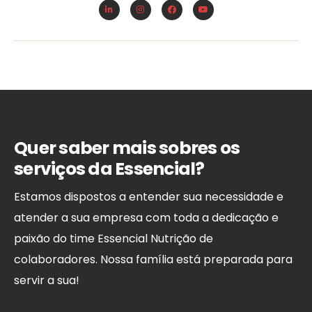
Quer saber mais sobres os
serviços da Essencial?
Estamos dispostos a entender sua necessidade e
atender a sua empresa com toda a dedicação e
paixão do time Essencial Nutrição de
colaboradores. Nossa família está preparada para
servir a sua!