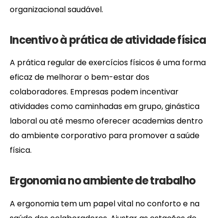
organizacional saudável.
Incentivo à prática de atividade física
A prática regular de exercícios físicos é uma forma
eficaz de melhorar o bem-estar dos
colaboradores. Empresas podem incentivar
atividades como caminhadas em grupo, ginástica
laboral ou até mesmo oferecer academias dentro
do ambiente corporativo para promover a saúde
física.
Ergonomia no ambiente de trabalho
A ergonomia tem um papel vital no conforto e na