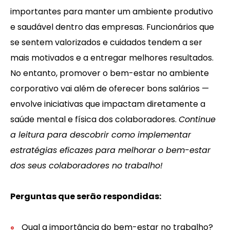
importantes para manter um ambiente produtivo
e saudável dentro das empresas. Funcionários que
se sentem valorizados e cuidados tendem a ser
mais motivados e a entregar melhores resultados.
No entanto, promover o bem-estar no ambiente
corporativo vai além de oferecer bons salários —
envolve iniciativas que impactam diretamente a
saúde mental e física dos colaboradores.
Continue
a leitura para descobrir como implementar
estratégias eficazes para melhorar o bem-estar
dos seus colaboradores no trabalho!
Perguntas que serão respondidas:
Qual a importância do bem-estar no trabalho?