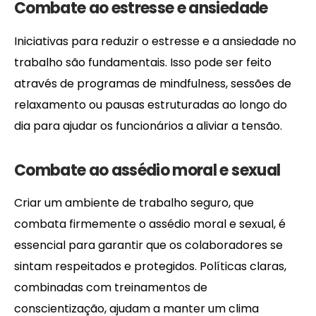
Combate ao estresse e ansiedade
Iniciativas para reduzir o estresse e a ansiedade no
trabalho são fundamentais. Isso pode ser feito
através de programas de mindfulness, sessões de
relaxamento ou pausas estruturadas ao longo do
dia para ajudar os funcionários a aliviar a tensão.
Combate ao assédio moral e sexual
Criar um ambiente de trabalho seguro, que
combata firmemente o assédio moral e sexual, é
essencial para garantir que os colaboradores se
sintam respeitados e protegidos. Políticas claras,
combinadas com treinamentos de
conscientização, ajudam a manter um clima