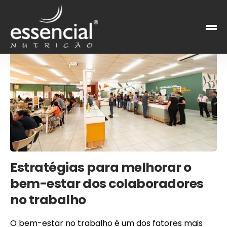
Estratégias para melhorar o
bem-estar dos colaboradores
no trabalho
O bem-estar no trabalho é um dos fatores mais