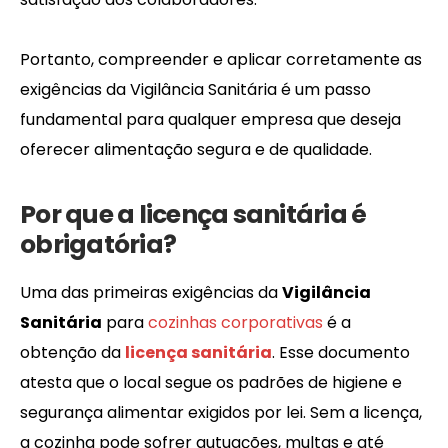
Portanto, compreender e aplicar corretamente as
exigências da Vigilância Sanitária é um passo
fundamental para qualquer empresa que deseja
oferecer alimentação segura e de qualidade.
Por que a licença sanitária é
obrigatória?
Uma das primeiras exigências da
Vigilância
Sanitária
para
cozinhas corporativas
é a
obtenção da
licença sanitária
. Esse documento
atesta que o local segue os padrões de higiene e
segurança alimentar exigidos por lei. Sem a licença,
a cozinha pode sofrer autuações, multas e até