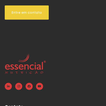
Entre em contato