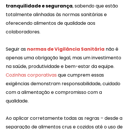
tranquilidade e segurança
, sabendo que estão
totalmente alinhadas às normas sanitárias e
oferecendo alimentos de qualidade aos
colaboradores.
Seguir as
normas de Vigilância Sanitária
não é
apenas uma obrigação legal, mas um investimento
na saúde, produtividade e bem-estar da equipe.
Cozinhas corporativas
que cumprem essas
exigências demonstram responsabilidade, cuidado
com a alimentação e compromisso com a
qualidade.
Ao aplicar corretamente todas as regras – desde a
separação de alimentos crus e cozidos até o uso de