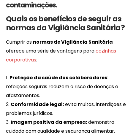
contaminações.
Quais os benefícios de seguir as
normas da Vigilância Sanitária?
Cumprir as
normas de Vigilância Sanitária
oferece uma série de vantagens para
cozinhas
corporativas
:
Proteção da saúde dos colaboradores:
refeições seguras reduzem o risco de doenças e
afastamentos.
Conformidade legal:
evita multas, interdições e
problemas jurídicos.
Imagem positiva da empresa:
demonstra
cuidado com qualidade e segurança alimentar.