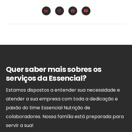
Quer saber mais sobres os
serviços da Essencial?
Estamos dispostos a entender sua necessidade e
atender a sua empresa com toda a dedicação e
paixão do time Essencial Nutrição de
colaboradores. Nossa família está preparada para
servir a sua!