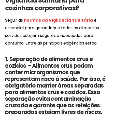
Vigilância Sanitária para
cozinhas corporativas?
Seguir as
normas da Vigilância Sanitária
é
essencial para garantir que todos os alimentos
servidos estejam seguros e adequados para
consumo. Entre as principais exigências estão:
1. Separação de alimentos crus e
cozidos –
Alimentos crus podem
conter microrganismos que
representam risco à saúde. Por isso, é
obrigatório manter áreas separadas
para alimentos crus e cozidos. Essa
separação evita
contaminação
cruzada
e garante que as refeições
preparadas estejam livres de riscos.