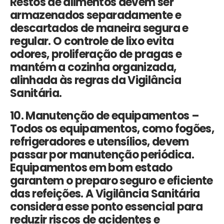
Restos de alimentos devem ser
armazenados separadamente e
descartados de maneira segura e
regular. O controle de lixo evita
odores, proliferação de pragas e
mantém a cozinha organizada,
alinhada às regras da Vigilância
Sanitária.
10. Manutenção de equipamentos –
Todos os equipamentos, como fogões,
refrigeradores e utensílios, devem
passar por manutenção periódica.
Equipamentos em bom estado
garantem o preparo seguro e eficiente
das refeições. A Vigilância Sanitária
considera esse ponto essencial para
reduzir riscos de acidentes e