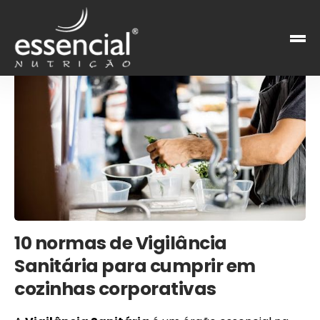
10 normas de Vigilância
Sanitária para cumprir em
cozinhas corporativas