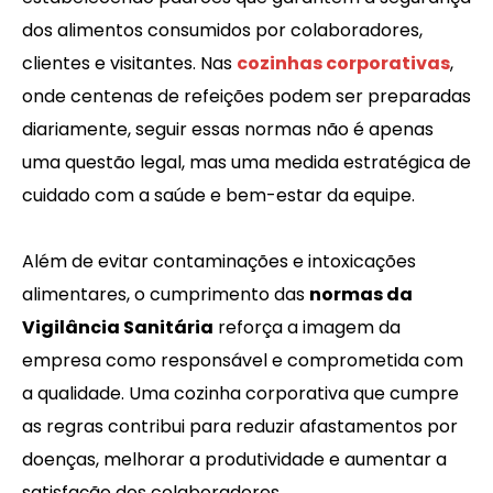
dos alimentos consumidos por colaboradores,
clientes e visitantes. Nas
cozinhas corporativas
,
onde centenas de refeições podem ser preparadas
diariamente, seguir essas normas não é apenas
uma questão legal, mas uma medida estratégica de
cuidado com a saúde e bem-estar da equipe.
Além de evitar contaminações e intoxicações
alimentares, o cumprimento das
normas da
Vigilância Sanitária
reforça a imagem da
empresa como responsável e comprometida com
a qualidade. Uma cozinha corporativa que cumpre
as regras contribui para reduzir afastamentos por
doenças, melhorar a produtividade e aumentar a
satisfação dos colaboradores.