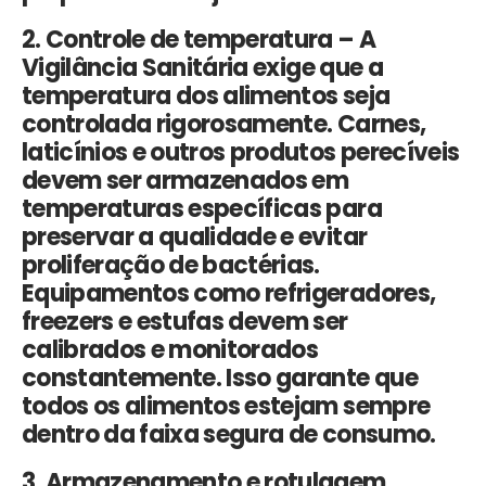
2. Controle de temperatura –
A
Vigilância Sanitária
exige que a
temperatura dos alimentos seja
controlada rigorosamente. Carnes,
laticínios e outros produtos perecíveis
devem ser armazenados em
temperaturas específicas para
preservar a qualidade e evitar
proliferação de bactérias.
Equipamentos como refrigeradores,
freezers e estufas devem ser
calibrados e monitorados
constantemente. Isso garante que
todos os alimentos estejam sempre
dentro da faixa segura de consumo.
3. Armazenamento e rotulagem