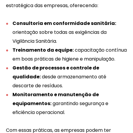
estratégica das empresas, oferecendo:
Consultoria em conformidade sanitária:
orientação sobre todas as exigências da
Vigilância Sanitária.
Treinamento da equipe:
capacitação contínua
em boas práticas de higiene e manipulação.
Gestão de processos e controle de
qualidade:
desde armazenamento até
descarte de resíduos.
Monitoramento e manutenção de
equipamentos:
garantindo segurança e
eficiência operacional.
Com essas práticas, as empresas podem ter