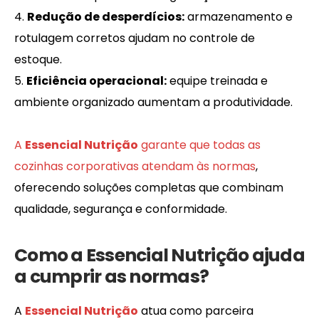
Redução de desperdícios:
armazenamento e
rotulagem corretos ajudam no controle de
estoque.
Eficiência operacional:
equipe treinada e
ambiente organizado aumentam a produtividade.
A
Essencial Nutrição
garante que todas as
cozinhas corporativas atendam às normas
,
oferecendo soluções completas que combinam
qualidade, segurança e conformidade.
Como a Essencial Nutrição ajuda
a cumprir as normas?
A
Essencial Nutrição
atua como parceira