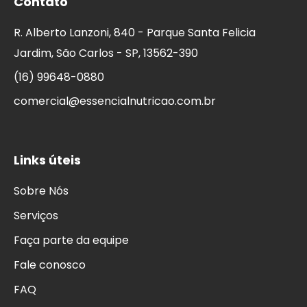
Contato
R. Alberto Lanzoni, 840 - Parque Santa Felicia
Jardim, São Carlos - SP, 13562-390
(16) 99648-0880
comercial@essencialnutricao.com.br
Links úteis
Sobre Nós
Serviços
Faça parte da equipe
Fale conosco
FAQ