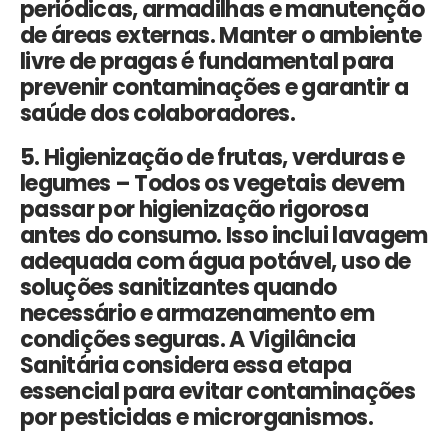
periódicas, armadilhas e manutenção
de áreas externas. Manter o ambiente
livre de pragas é fundamental para
prevenir contaminações e garantir a
saúde dos colaboradores.
5. Higienização de frutas, verduras e
legumes –
Todos os vegetais devem
passar por higienização rigorosa
antes do consumo. Isso inclui lavagem
adequada com água potável, uso de
soluções sanitizantes quando
necessário e armazenamento em
condições seguras. A
Vigilância
Sanitária
considera essa etapa
essencial para evitar contaminações
por pesticidas e microrganismos.