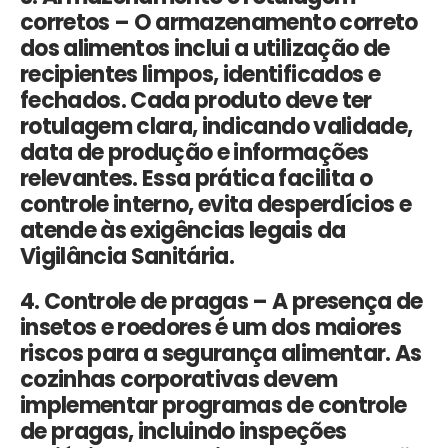
corretos –
O armazenamento correto
dos alimentos inclui a utilização de
recipientes limpos, identificados e
fechados. Cada produto deve ter
rotulagem clara
, indicando validade,
data de produção e informações
relevantes. Essa prática facilita o
controle interno, evita desperdícios e
atende às exigências legais da
Vigilância Sanitária.
4. Controle de pragas –
A presença de
insetos e roedores é um dos maiores
riscos para a segurança alimentar. As
cozinhas corporativas
devem
implementar
programas de controle
de pragas
, incluindo inspeções