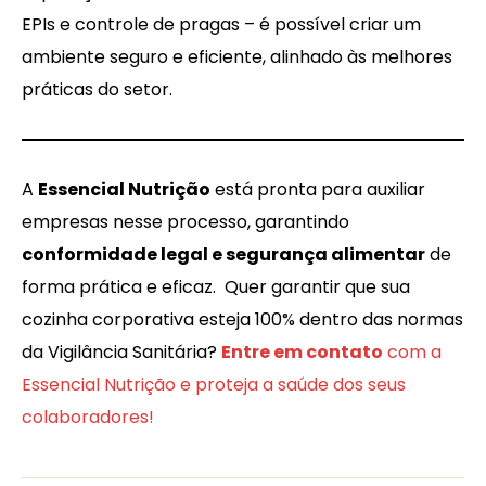
EPIs e controle de pragas – é possível criar um
ambiente seguro e eficiente, alinhado às melhores
práticas do setor.
A
Essencial Nutrição
está pronta para auxiliar
empresas nesse processo, garantindo
conformidade legal e segurança alimentar
de
forma prática e eficaz. Quer garantir que sua
cozinha corporativa esteja 100% dentro das normas
da Vigilância Sanitária?
Entre em contato
com a
Essencial Nutrição e proteja a saúde dos seus
colaboradores!