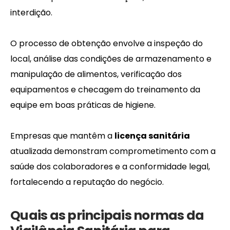
interdição.
O processo de obtenção envolve a inspeção do
local, análise das condições de armazenamento e
manipulação de alimentos, verificação dos
equipamentos e checagem do treinamento da
equipe em boas práticas de higiene.
Empresas que mantêm a
licença sanitária
atualizada demonstram comprometimento com a
saúde dos colaboradores e a conformidade legal,
fortalecendo a reputação do negócio.
Quais as principais normas da