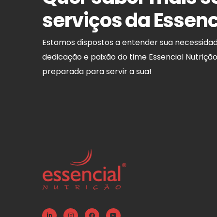
serviços da Essenc
Estamos dispostos a entender sua necessida
dedicação e paixão do time Essencial Nutriçã
preparada para servir a sua!