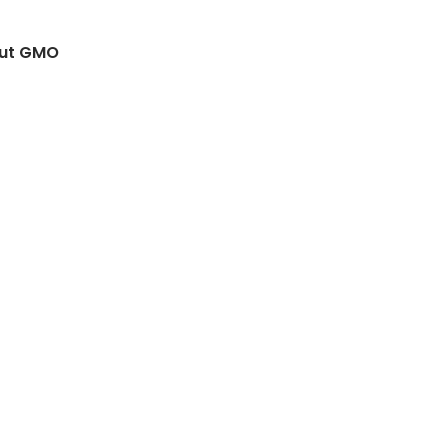
out GMO