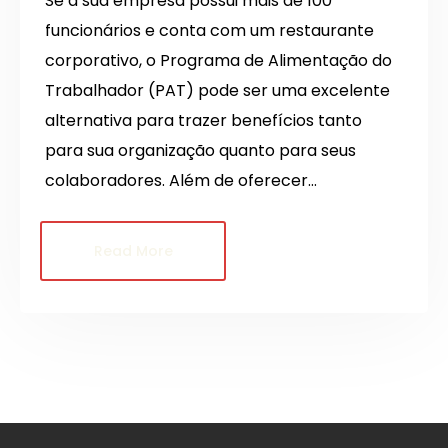
Se a sua empresa possui mais de 100
funcionários e conta com um restaurante
corporativo, o Programa de Alimentação do
Trabalhador (PAT) pode ser uma excelente
alternativa para trazer benefícios tanto
para sua organização quanto para seus
colaboradores. Além de oferecer…
Read More