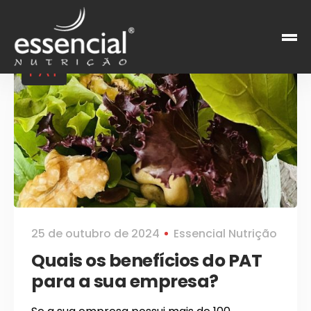
PAT
25 de outubro de 2024
Essencial Nutrição
Quais os benefícios do PAT
para a sua empresa?