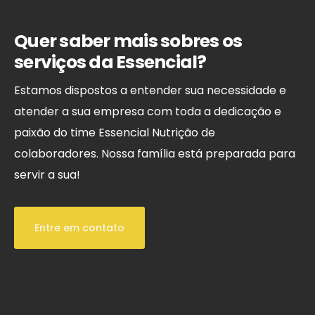
Quer saber mais sobres os
serviços da Essencial?
Estamos dispostos a entender sua necessidade e
atender a sua empresa com toda a dedicação e
paixão do time Essencial Nutrição de
colaboradores. Nossa família está preparada para
servir a sua!
Entre em contato