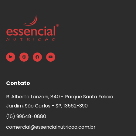
Contato
R. Alberto Lanzoni, 840 - Parque Santa Felicia
Jardim, São Carlos - SP, 13562-390
(16) 99648-0880
comercial@essencialnutricao.com.br