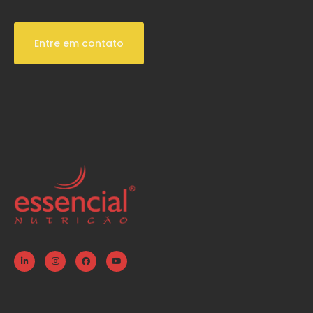
Entre em contato