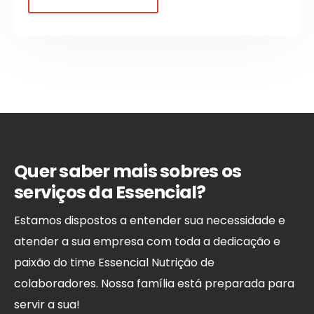
Quer saber mais sobres os
serviços da Essencial?
Estamos dispostos a entender sua necessidade e
atender a sua empresa com toda a dedicação e
paixão do time Essencial Nutrição de
colaboradores. Nossa família está preparada para
servir a sua!