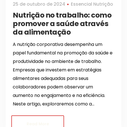
25 de outubro de 2024
Essencial Nutrição
Nutrição no trabalho: como
promover a saúde através
da alimentação
A nutrição corporativa desempenha um
papel fundamental na promoção da saúde e
produtividade no ambiente de trabalho.
Empresas que investem em estratégias
alimentares adequadas para seus
colaboradores podem observar um
aumento no engajamento e na eficiência.
Neste artigo, exploraremos como a…
Read More