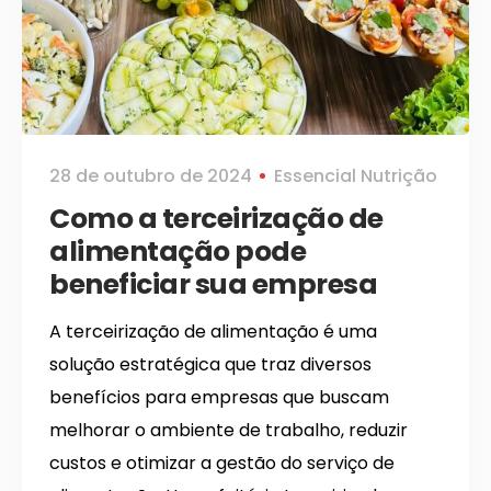
28 de outubro de 2024
Essencial Nutrição
Como a terceirização de
alimentação pode
beneficiar sua empresa
A terceirização de alimentação é uma
solução estratégica que traz diversos
benefícios para empresas que buscam
melhorar o ambiente de trabalho, reduzir
custos e otimizar a gestão do serviço de