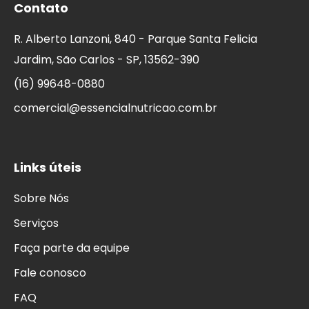
Contato
R. Alberto Lanzoni, 840 - Parque Santa Felicia
Jardim, São Carlos - SP, 13562-390
(16) 99648-0880
comercial@essencialnutricao.com.br
Links úteis
Sobre Nós
Serviços
Faça parte da equipe
Fale conosco
FAQ