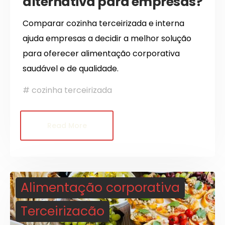
alternativa para empresas?
Comparar cozinha terceirizada e interna
ajuda empresas a decidir a melhor solução
para oferecer alimentação corporativa
saudável e de qualidade.
cozinha terceirizada
Read More
Alimentação corporativa
Terceirizacão